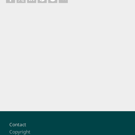
Footer
Contact
Copyright